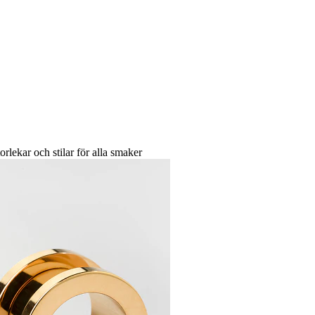
orlekar och stilar för alla smaker