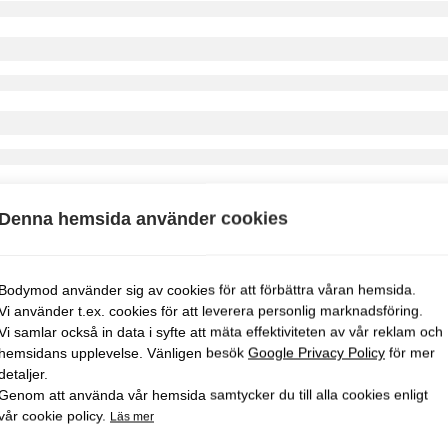
Denna hemsida använder cookies
Bodymod använder sig av cookies för att förbättra våran hemsida.
Vi använder t.ex. cookies för att leverera personlig marknadsföring.
Vi samlar också in data i syfte att mäta effektiviteten av vår reklam och
hemsidans upplevelse. Vänligen besök
Google Privacy Policy
för mer
detaljer.
Genom att använda vår hemsida samtycker du till alla cookies enligt
vår cookie policy.
Läs mer