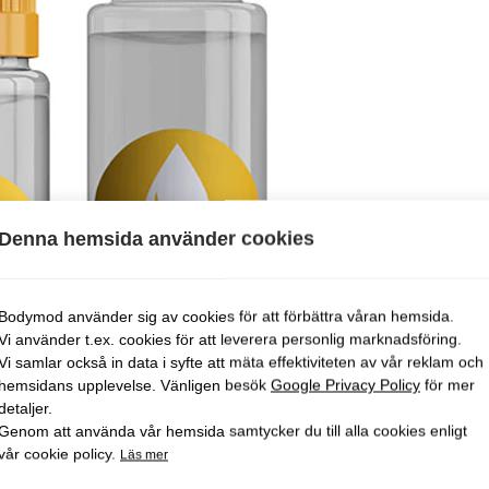
Denna hemsida använder cookies
Bodymod använder sig av cookies för att förbättra våran hemsida.
Vi använder t.ex. cookies för att leverera personlig marknadsföring.
Vi samlar också in data i syfte att mäta effektiviteten av vår reklam och
hemsidans upplevelse. Vänligen besök
Google Privacy Policy
för mer
detaljer.
Genom att använda vår hemsida samtycker du till alla cookies enligt
vår cookie policy.
Läs mer