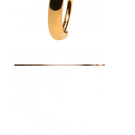
Tunga