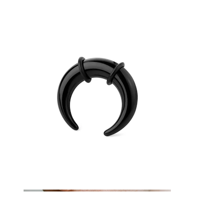
Tunga