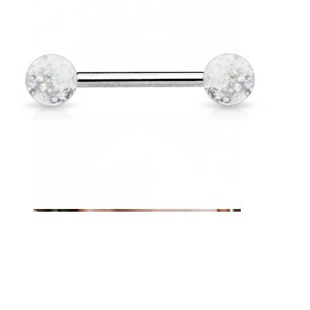
Tunga