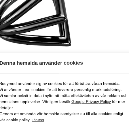
Denna hemsida använder cookies
Bodymod använder sig av cookies för att förbättra våran hemsida.
Vi använder t.ex. cookies för att leverera personlig marknadsföring.
Vi samlar också in data i syfte att mäta effektiviteten av vår reklam och
hemsidans upplevelse. Vänligen besök
Google Privacy Policy
för mer
detaljer.
Genom att använda vår hemsida samtycker du till alla cookies enligt
vår cookie policy.
Läs mer