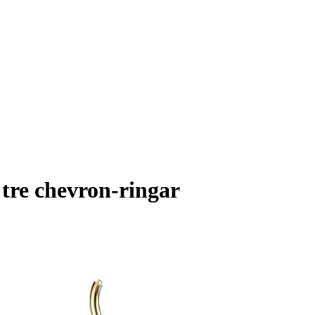
 tre chevron-ringar