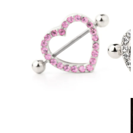
Clip-on