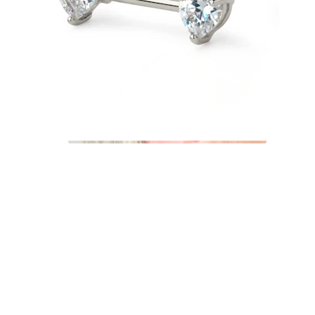
Industrial