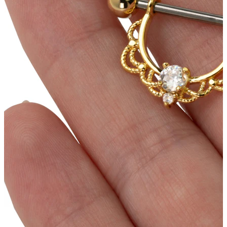
Tragus