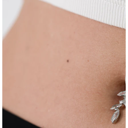
Tunga