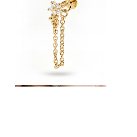
Tunga