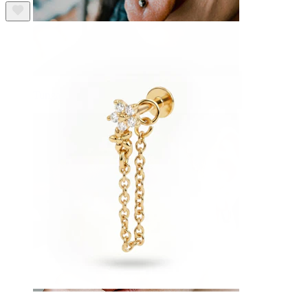
Tunga