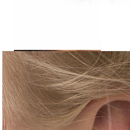
Tragus