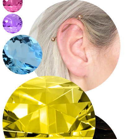
Industrial