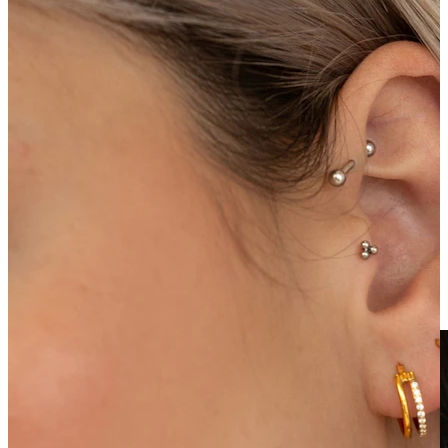
Clip-on