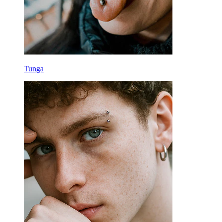
Tunga