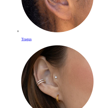
Tragus