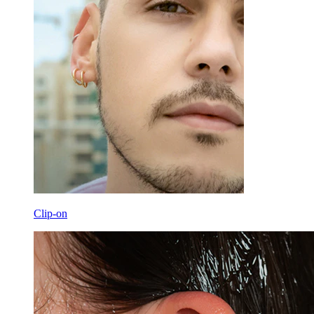
Clip-on