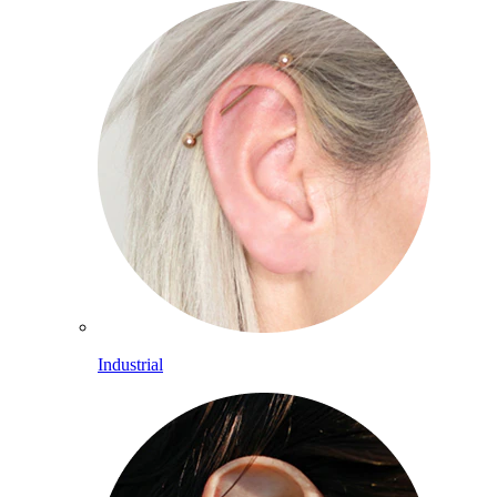
Industrial