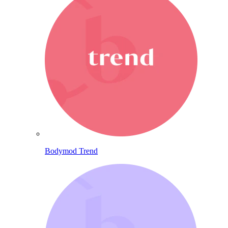
Bodymod Trend