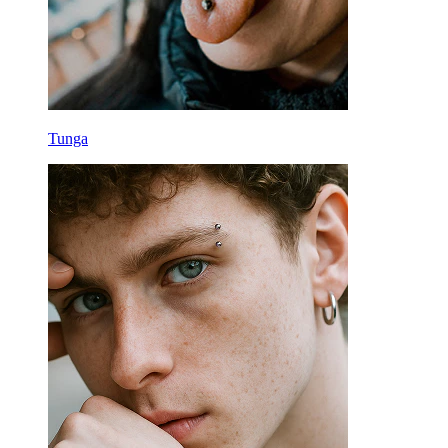
Tunga