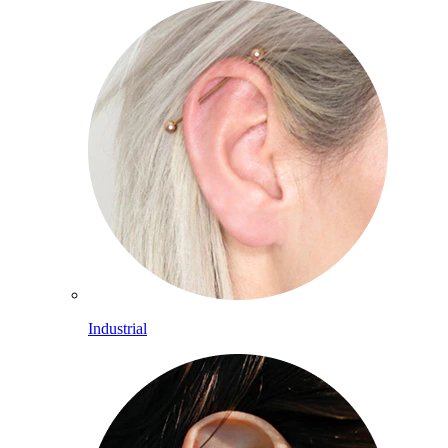
Industrial