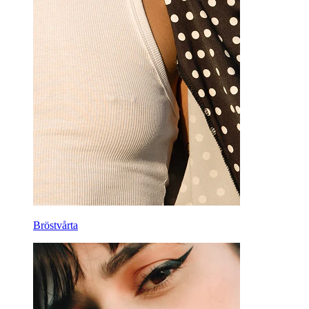
Bröstvårta