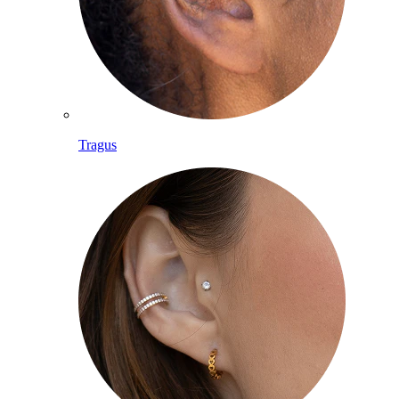
Tragus