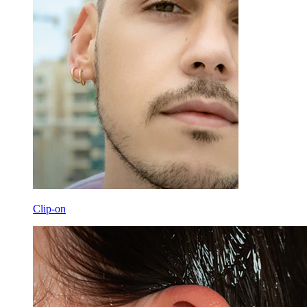
Clip-on