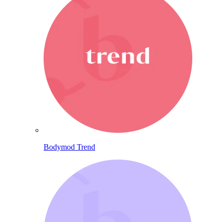
Bodymod Trend